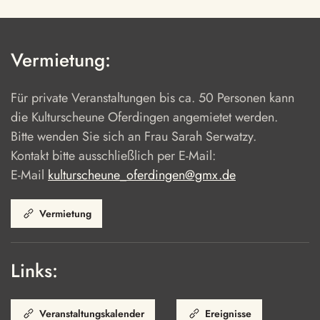
Vermietung:
Für private Veranstaltungen bis ca. 50 Personen kann
die Kulturscheune Oferdingen angemietet werden.
Bitte wenden Sie sich an Frau Sarah Serwatzy.
Kontakt bitte ausschließlich per E-Mail:
E-Mail
kulturscheune_oferdingen@gmx.de
Vermietung
Links:
Veranstaltungskalender
Ereignisse