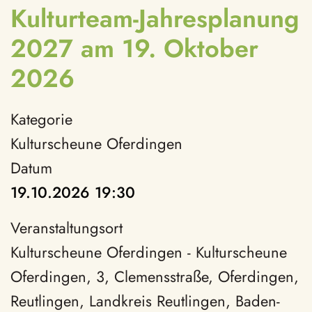
Kulturteam-Jahresplanung
2027 am 19. Oktober
2026
Kategorie
Kulturscheune Oferdingen
Datum
19.10.2026
19:30
Veranstaltungsort
Kulturscheune Oferdingen - Kulturscheune
Oferdingen, 3, Clemensstraße, Oferdingen,
Reutlingen, Landkreis Reutlingen, Baden-