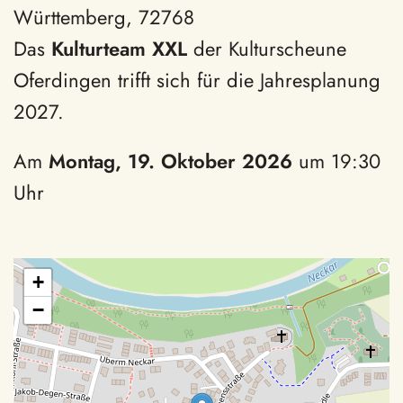
Württemberg, 72768
Das
Kulturteam XXL
der Kulturscheune
Oferdingen trifft sich für die Jahresplanung
2027.
Am
Montag, 19. Oktober 2026
um 19:30
Uhr
+
−