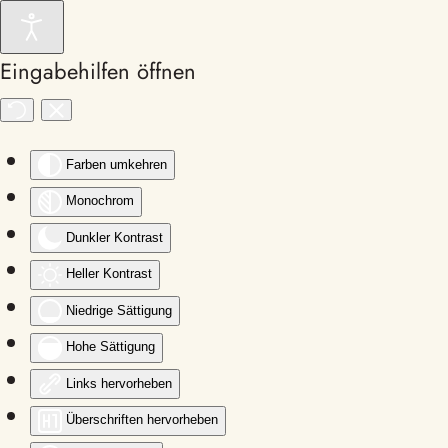
Zum Hauptinhalt springen
Eingabehilfen öffnen
Farben umkehren
Monochrom
Dunkler Kontrast
Heller Kontrast
Niedrige Sättigung
Hohe Sättigung
Links hervorheben
Überschriften hervorheben