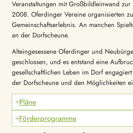
Veranstaltungen mit Großbildleinwand z
2008. Oferdinger Vereine organisierten z
Gemeinschaftserlebnis. An manchen Spielta
an der Dorfscheune.
Alteingesessene Oferdinger und Neubürge
geschlossen, und es entstand eine Aufbruc
gesellschaftlichen Leben im Dorf engagiert
der Dorfscheune und den Möglichkeiten e
Pläne
Förderprogramme