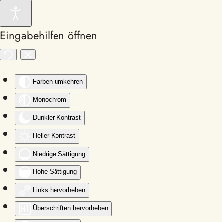
Zum Hauptinhalt springen
Eingabehilfen öffnen
Farben umkehren
Monochrom
Dunkler Kontrast
Heller Kontrast
Niedrige Sättigung
Hohe Sättigung
Links hervorheben
Überschriften hervorheben