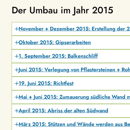
Der Umbau im Jahr 2015
November + Dezember 2015: Erstellung der 2
Oktober 2015: Gipserarbeiten
1. September 2015: Balkenschliff
Juni 2015: Verlegung von Pflastersteinen + Roh
19. Juni 2015: Richtfest
Mai + Juni 2015: Zumauerung südliche Wand m
April 2015: Abriss der alten Südwand
März 2015: Stützen und Wände werden aus Be