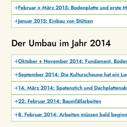
Februar + März 2015: Bodenplatte und erste M
Januar 2015: Einbau von Stützen
Der Umbau im Jahr 2014
Oktober + November 2014: Fundament, Boden
September 2014: Die Kulturscheune hat ein Lo
14. März 2014: Spatenstich und Dachplattena
22. Februar 2014: Baumfällarbeiten
8. Februar 2014: Arbeiten müssen bald begin