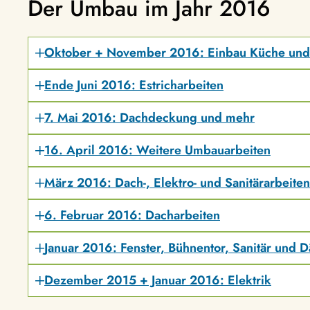
Der Umbau im Jahr 2016
Oktober + November 2016: Einbau Küche und 
Ende Juni 2016: Estricharbeiten
7. Mai 2016: Dachdeckung und mehr
16. April 2016: Weitere Umbauarbeiten
März 2016: Dach-, Elektro- und Sanitärarbeiten
6. Februar 2016: Dacharbeiten
Januar 2016: Fenster, Bühnentor, Sanitär und
Dezember 2015 + Januar 2016: Elektrik